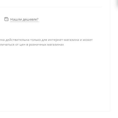
Нашли дешевле?
ена действительна только для интернет-магазина и может
тличаться от цен в розничных магазинах