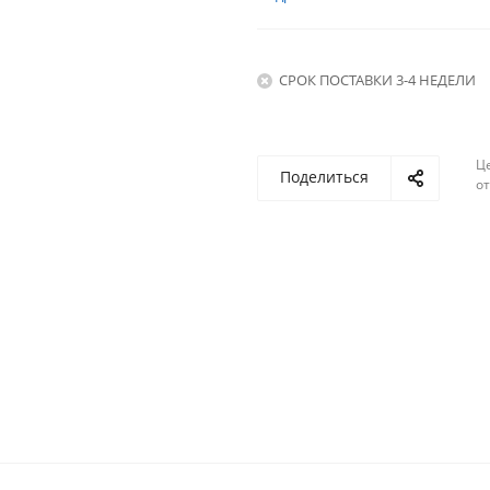
СРОК ПОСТАВКИ 3-4 НЕДЕЛИ
Ц
Поделиться
о