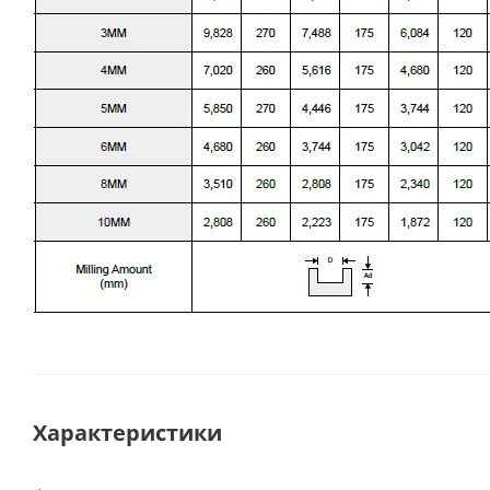
Характеристики