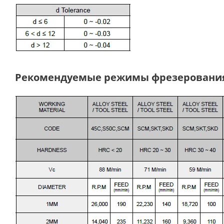
Рекомендуемые режимы фрезеровани