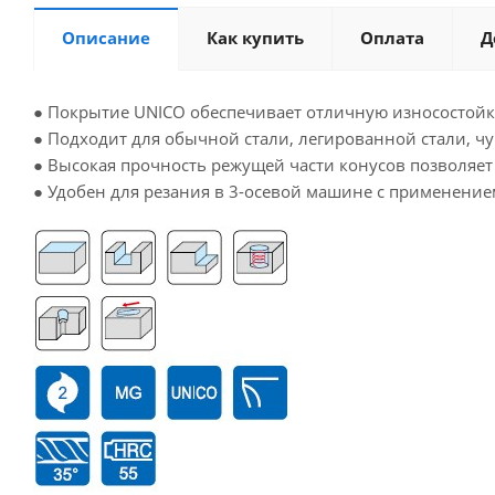
Описание
Как купить
Оплата
Д
● Покрытие UNICO обеспечивает отличную износостойк
● Подходит для обычной стали, легированной стали, чуг
● Высокая прочность режущей части конусов позволяет
● Удобен для резания в 3-осевой машине с применение