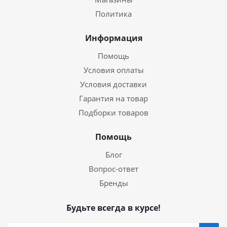
Политика
Информация
Помощь
Условия оплаты
Условия доставки
Гарантия на товар
Подборки товаров
Помощь
Блог
Вопрос-ответ
Бренды
Будьте всегда в курсе!