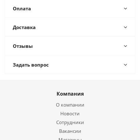
Оплата
Доставка
Отзывы
Задать вопрос
Компания
О компании
Новости
Сотрудники
Вакансии
Магазины