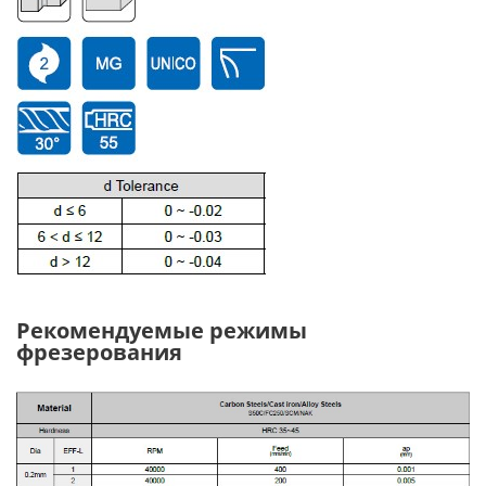
Рекомендуемые режимы
фрезерования