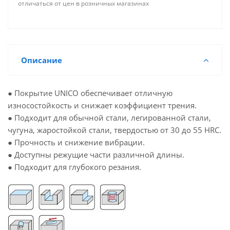
отличаться от цен в розничных магазинах
Описание
● Покрытие UNICO обеспечивает отличную
износостойкость и снижает коэффициент трения.
● Подходит для обычной стали, легированной стали,
чугуна, жаростойкой стали, твердостью от 30 до 55 HRC.
● Прочность и снижение вибрации.
● Доступны режущие части различной длины.
● Подходит для глубокого резания.