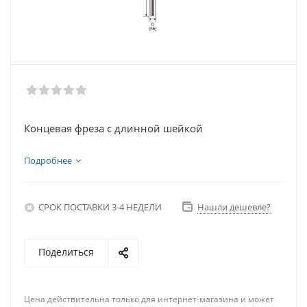
Концевая фреза с длинной шейкой
Подробнее
СРОК ПОСТАВКИ 3-4 НЕДЕЛИ
Нашли дешевле?
Поделиться
Цена действительна только для интернет-магазина и может