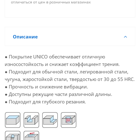
отличаться от цен в розничных магазинах
Описание
● Покрытие UNICO обеспечивает отличную
износостойкость и снижает коэффициент трения.
● Подходит для обычной стали, легированной стали,
чугуна, жаростойкой стали, твердостью от 30 до 55 HRC.
● Прочность и снижение вибрации.
● Доступны режущие части различной длины.
● Подходит для глубокого резания.