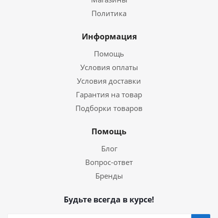
Политика
Информация
Помощь
Условия оплаты
Условия доставки
Гарантия на товар
Подборки товаров
Помощь
Блог
Вопрос-ответ
Бренды
Будьте всегда в курсе!