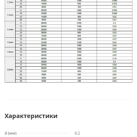
Характеристики
d (мм)
0.2