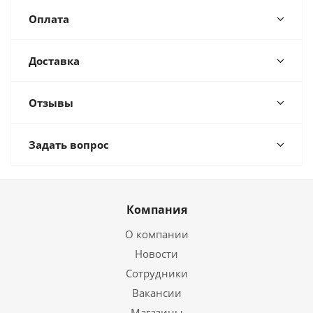
Оплата
Доставка
Отзывы
Задать вопрос
Компания
О компании
Новости
Сотрудники
Вакансии
Магазины