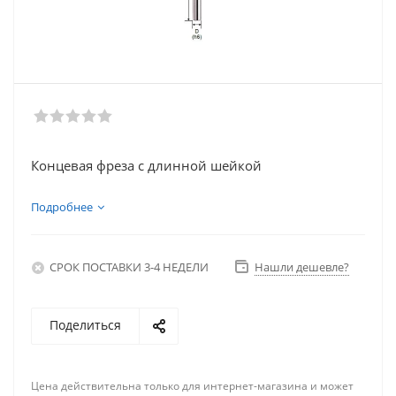
Концевая фреза с длинной шейкой
Подробнее
СРОК ПОСТАВКИ 3-4 НЕДЕЛИ
Нашли дешевле?
Поделиться
Цена действительна только для интернет-магазина и может