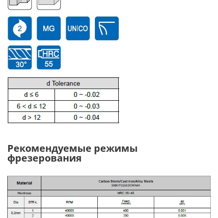
Рекомендуемые режимы
фрезерования