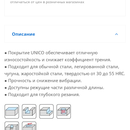
отличаться от цен в розничных магазинах
Описание
● Покрытие UNICO обеспечивает отличную
износостойкость и снижает коэффициент трения.
● Подходит для обычной стали, легированной стали,
чугуна, жаростойкой стали, твердостью от 30 до 55 HRC.
● Прочность и снижение вибрации.
● Доступны режущие части различной длины.
● Подходит для глубокого резания.