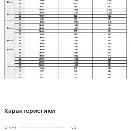
Характеристики
d (мм)
0.3