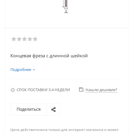
Концевая фреза с длинной шейкой
Подробнее
СРОК ПОСТАВКИ 3-4 НЕДЕЛИ
Нашли дешевле?
Поделиться
Цена действительна только для интернет-магазина и может