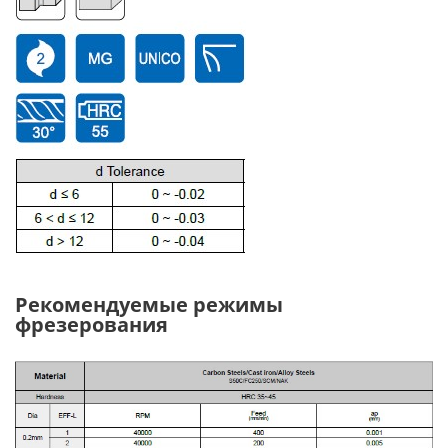
Рекомендуемые режимы
фрезерования