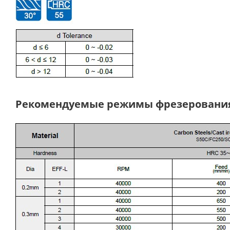
Рекомендуемые режимы фрезеровани