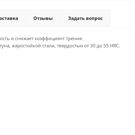
оставка
Отзывы
Задать вопрос
ость и снижает коэффициент трения.
уна, жаростойкой стали, твердостью от 30 до 55 HRC.