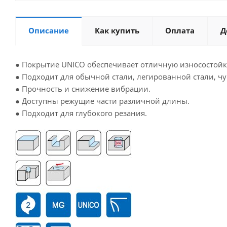
Описание
Как купить
Оплата
Д
● Покрытие UNICO обеспечивает отличную износостойк
● Подходит для обычной стали, легированной стали, чуг
● Прочность и снижение вибрации.
● Доступны режущие части различной длины.
● Подходит для глубокого резания.