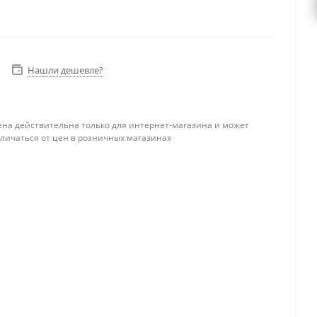
Нашли дешевле?
ена действительна только для интернет-магазина и может
тличаться от цен в розничных магазинах