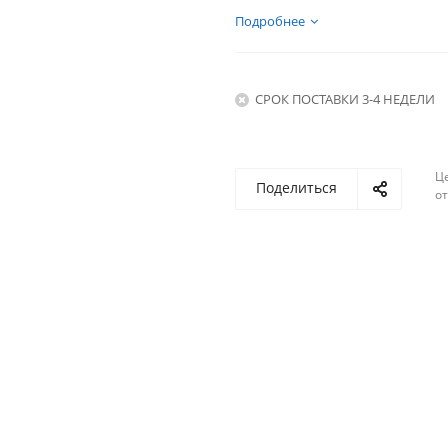
Подробнее
СРОК ПОСТАВКИ 3-4 НЕДЕЛИ
Ц
Поделиться
о