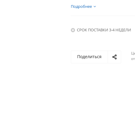
Подробнее
СРОК ПОСТАВКИ 3-4 НЕДЕЛИ
Ц
Поделиться
о