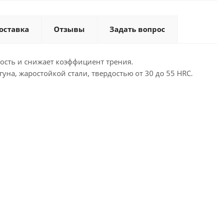
оставка
Отзывы
Задать вопрос
ость и снижает коэффициент трения.
уна, жаростойкой стали, твердостью от 30 до 55 HRC.