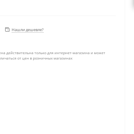
Нашли дешевле?
ена действительна только для интернет-магазина и может
тличаться от цен в розничных магазинах