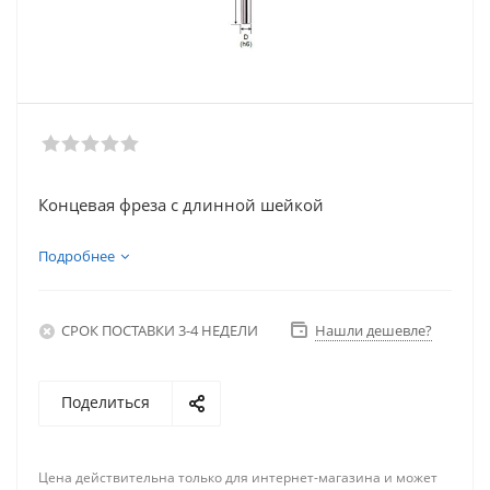
Концевая фреза с длинной шейкой
Подробнее
СРОК ПОСТАВКИ 3-4 НЕДЕЛИ
Нашли дешевле?
Поделиться
Цена действительна только для интернет-магазина и может