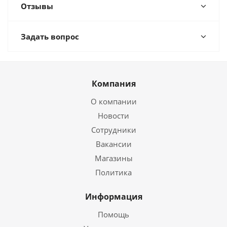
Отзывы
Задать вопрос
Компания
О компании
Новости
Сотрудники
Вакансии
Магазины
Политика
Информация
Помощь