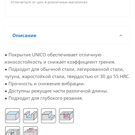
отличаться от цен в розничных магазинах
Описание
● Покрытие UNICO обеспечивает отличную
износостойкость и снижает коэффициент трения.
● Подходит для обычной стали, легированной стали,
чугуна, жаростойкой стали, твердостью от 30 до 55 HRC.
● Прочность и снижение вибрации.
● Доступны режущие части различной длины.
● Подходит для глубокого резания.