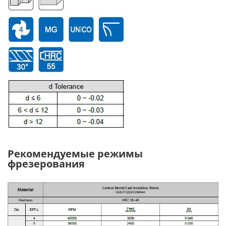
Рекомендуемые режимы
фрезерования