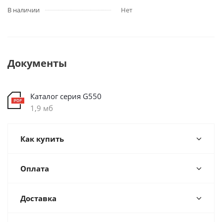
В наличии
Нет
Документы
Каталог серия G550
1,9 мб
Как купить
Оплата
Доставка