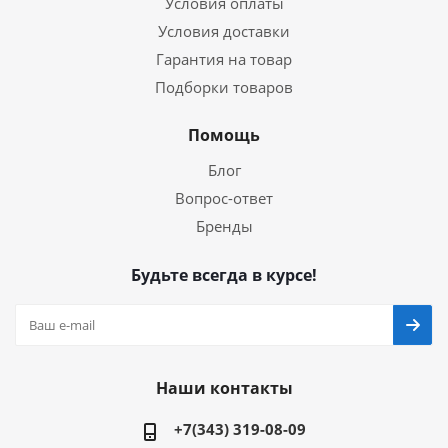
Условия оплаты
Условия доставки
Гарантия на товар
Подборки товаров
Помощь
Блог
Вопрос-ответ
Бренды
Будьте всегда в курсе!
Наши контакты
+7(343) 319-08-09