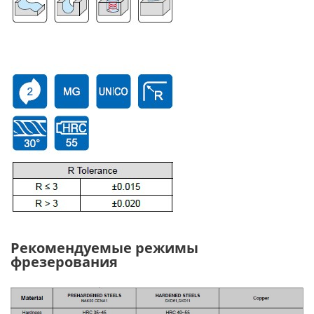
Рекомендуемые режимы
фрезерования