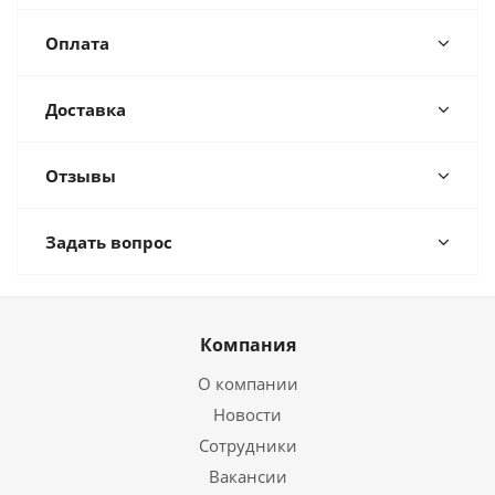
Оплата
Доставка
Отзывы
Задать вопрос
Компания
О компании
Новости
Сотрудники
Вакансии