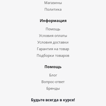
Магазины
Политика
Информация
Помощь
Условия оплаты
Условия доставки
Гарантия на товар
Подборки товаров
Помощь
Блог
Вопрос-ответ
Бренды
Будьте всегда в курсе!