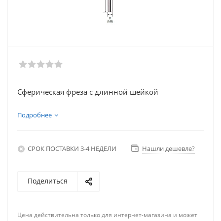
Сферическая фреза с длинной шейкой
Подробнее
СРОК ПОСТАВКИ 3-4 НЕДЕЛИ
Нашли дешевле?
Поделиться
Цена действительна только для интернет-магазина и может