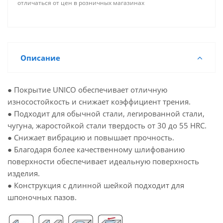
отличаться от цен в розничных магазинах
Описание
● Покрытие UNICO обеспечивает отличную
износостойкость и снижает коэффициент трения.
● Подходит для обычной стали, легированной стали,
чугуна, жаростойкой стали твердость от 30 до 55 HRC.
● Снижает вибрацию и повышает прочность.
● Благодаря более качественному шлифованию
поверхности обеспечивает идеальную поверхность
изделия.
● Конструкция с длинной шейкой подходит для
шпоночных пазов.