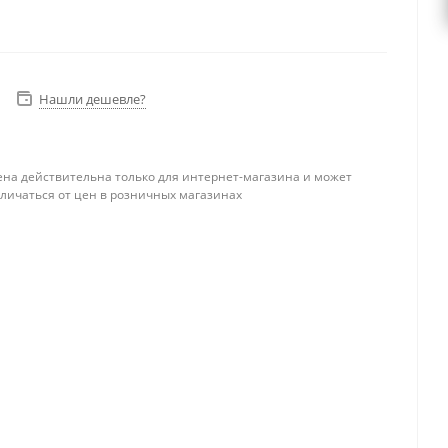
Нашли дешевле?
ена действительна только для интернет-магазина и может
тличаться от цен в розничных магазинах