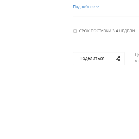
Подробнее
СРОК ПОСТАВКИ 3-4 НЕДЕЛИ
Ц
Поделиться
о