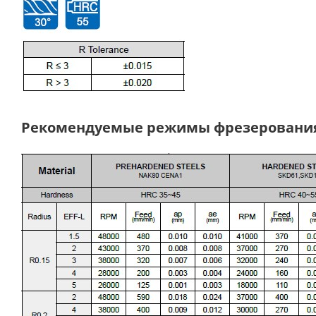
Рекомендуемые режимы фрезеровани