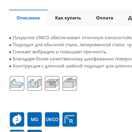
Описание
Как купить
Оплата
Д
● Покрытие UNICO обеспечивает отличную износостойк
● Подходит для обычной стали, легированной стали, чуг
● Снижает вибрацию и повышает прочность.
● Благодаря более качественному шлифованию поверхн
● Конструкция с длинной шейкой подходит для шпоноч