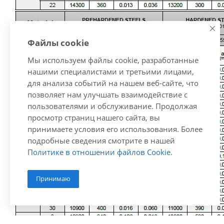
Файлы cookie
Мы используем файлы cookie, разработанные
нашими специалистами и третьими лицами,
для анализа событий на нашем веб-сайте, что
позволяет нам улучшать взаимодействие с
пользователями и обслуживание. Продолжая
просмотр страниц нашего сайта, вы
принимаете условия его использования. Более
подробные сведения смотрите в нашей
Политике в отношении файлов Cookie
.
Принимаю