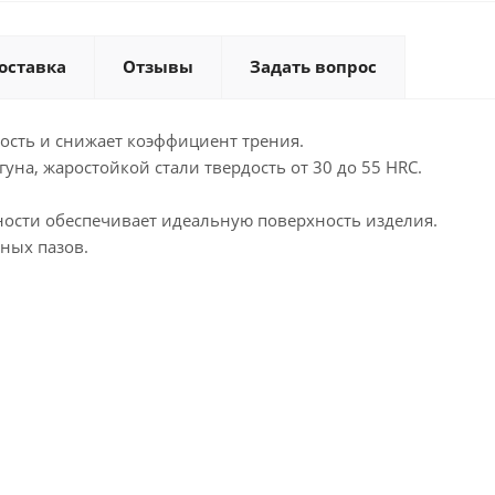
оставка
Отзывы
Задать вопрос
ость и снижает коэффициент трения.
уна, жаростойкой стали твердость от 30 до 55 HRC.
ости обеспечивает идеальную поверхность изделия.
ных пазов.