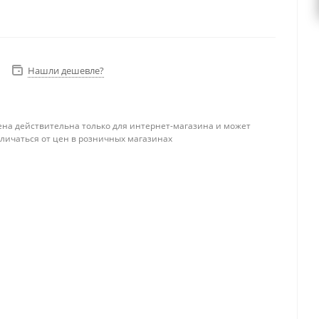
Нашли дешевле?
ена действительна только для интернет-магазина и может
тличаться от цен в розничных магазинах