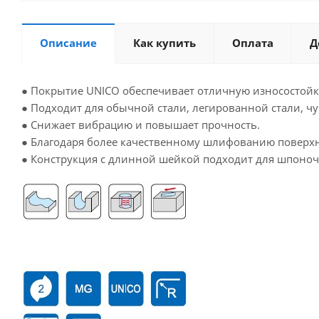
Описание
Как купить
Оплата
Д
● Покрытие UNICO обеспечивает отличную износостойк
● Подходит для обычной стали, легированной стали, чуг
● Снижает вибрацию и повышает прочность.
● Благодаря более качественному шлифованию поверхн
● Конструкция с длинной шейкой подходит для шпоноч