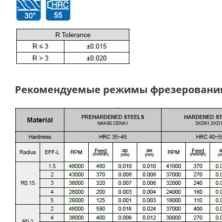
Рекомендуемые режимы фрезеровани