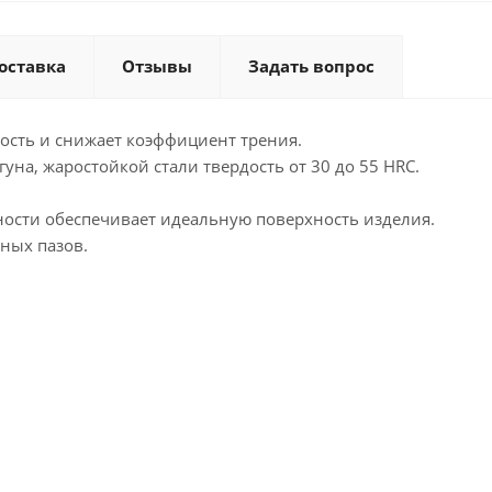
оставка
Отзывы
Задать вопрос
ость и снижает коэффициент трения.
уна, жаростойкой стали твердость от 30 до 55 HRC.
ости обеспечивает идеальную поверхность изделия.
ных пазов.