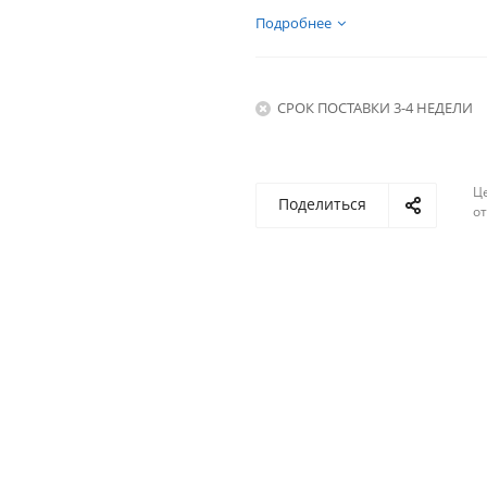
Подробнее
СРОК ПОСТАВКИ 3-4 НЕДЕЛИ
Ц
Поделиться
о