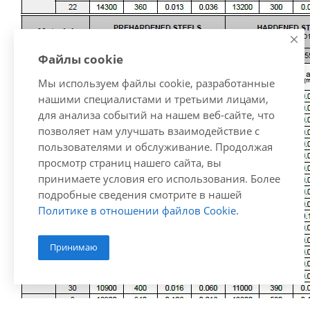
Файлы cookie
Мы используем файлы cookie, разработанные
нашими специалистами и третьими лицами,
для анализа событий на нашем веб-сайте, что
позволяет нам улучшать взаимодействие с
пользователями и обслуживание. Продолжая
просмотр страниц нашего сайта, вы
принимаете условия его использования. Более
подробные сведения смотрите в нашей
Политике в отношении файлов Cookie
.
Принимаю