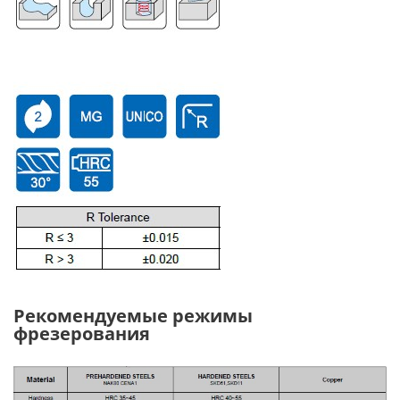
Рекомендуемые режимы
фрезерования