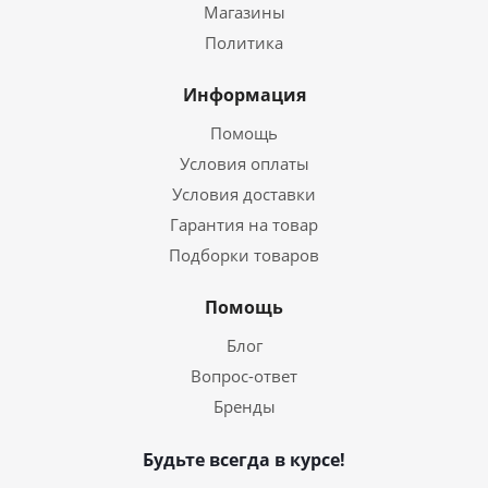
Магазины
Политика
Информация
Помощь
Условия оплаты
Условия доставки
Гарантия на товар
Подборки товаров
Помощь
Блог
Вопрос-ответ
Бренды
Будьте всегда в курсе!