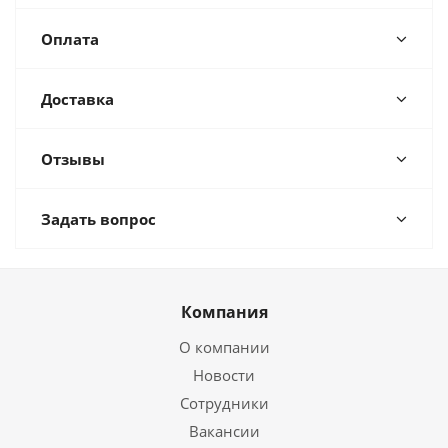
Оплата
Доставка
Отзывы
Задать вопрос
Компания
О компании
Новости
Сотрудники
Вакансии