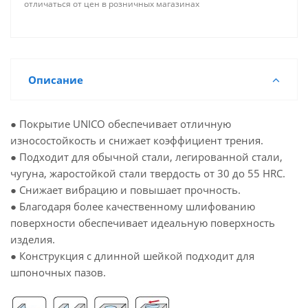
отличаться от цен в розничных магазинах
Описание
● Покрытие UNICO обеспечивает отличную
износостойкость и снижает коэффициент трения.
● Подходит для обычной стали, легированной стали,
чугуна, жаростойкой стали твердость от 30 до 55 HRC.
● Снижает вибрацию и повышает прочность.
● Благодаря более качественному шлифованию
поверхности обеспечивает идеальную поверхность
изделия.
● Конструкция с длинной шейкой подходит для
шпоночных пазов.