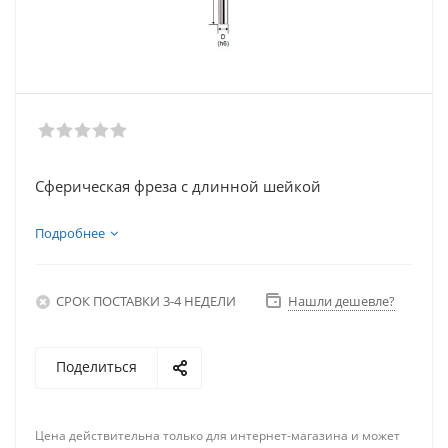
Сферическая фреза с длинной шейкой
Подробнее
СРОК ПОСТАВКИ 3-4 НЕДЕЛИ
Нашли дешевле?
Поделиться
Цена действительна только для интернет-магазина и может