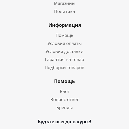
Магазины
Политика
Информация
Помощь
Условия оплаты
Условия доставки
Гарантия на товар
Подборки товаров
Помощь
Блог
Вопрос-ответ
Бренды
Будьте всегда в курсе!