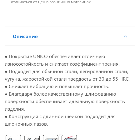
отличаться от цен в розничных магазинах
Описание
● Покрытие UNICO обеспечивает отличную
износостойкость и снижает коэффициент трения.
● Подходит для обычной стали, легированной стали,
чугуна, жаростойкой стали твердость от 30 до 55 HRC.
● Снижает вибрацию и повышает прочность.
● Благодаря более качественному шлифованию
поверхности обеспечивает идеальную поверхность
изделия.
● Конструкция с длинной шейкой подходит для
шпоночных пазов.