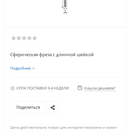
Сферическая фреза с длинной шейкой
Подробнее
СРОК ПОСТАВКИ 3-4 НЕДЕЛИ
Нашли дешевле?
Поделиться
Цена действительна только для интернет-магазина и может