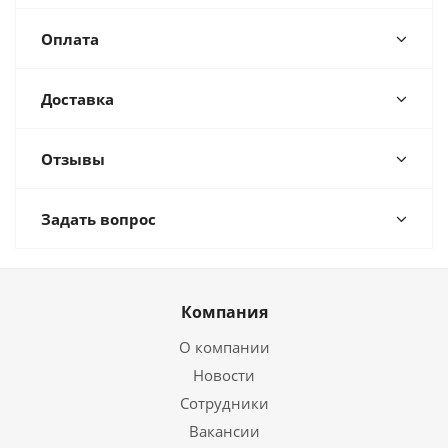
Оплата
Доставка
Отзывы
Задать вопрос
Компания
О компании
Новости
Сотрудники
Вакансии