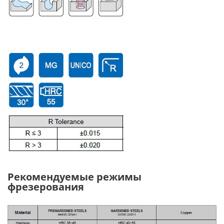
Рекомендуемые режимы
фрезерования