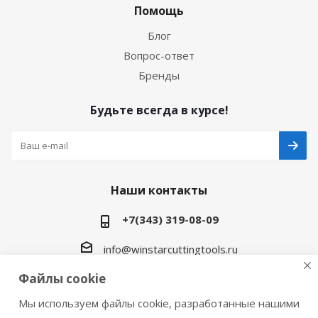
Помощь
Блог
Вопрос-ответ
Бренды
Будьте всегда в курсе!
Наши контакты
+7(343) 319-08-09
info@winstarcuttingtools.ru
Файлы cookie
г.Екатеринбург ул. Фурманова 109, офис 604
Мы используем файлы cookie, разработанные нашими