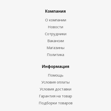
Компания
О компании
Новости
Сотрудники
Вакансии
Магазины
Политика
Информация
Помощь
Условия оплаты
Условия доставки
Гарантия на товар
Подборки товаров