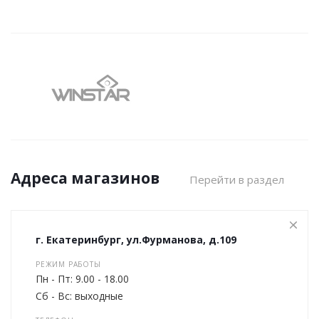
Адреса магазинов
Перейти в раздел
г. Екатеринбург, ул.Фурманова, д.109
РЕЖИМ РАБОТЫ
Пн - Пт: 9.00 - 18.00
Сб - Вс: выходные