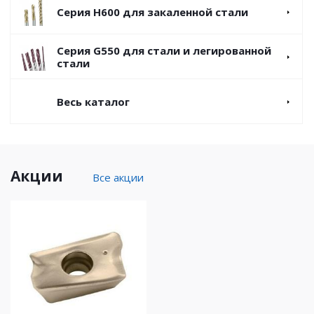
Серия H600 для закаленной стали
Серия G550 для стали и легированной
стали
Весь каталог
Акции
Все акции