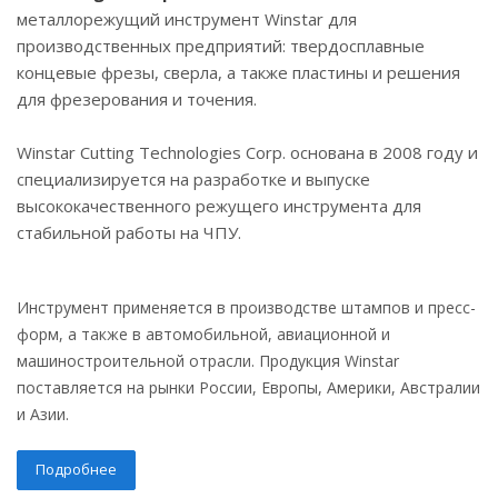
металлорежущий инструмент Winstar для
производственных предприятий: твердосплавные
концевые фрезы, сверла, а также пластины и решения
для фрезерования и точения.
Winstar Cutting Technologies Corp. основана в 2008 году и
специализируется на разработке и выпуске
высококачественного режущего инструмента для
стабильной работы на ЧПУ.
Инструмент применяется в производстве штампов и пресс-
форм, а также в автомобильной, авиационной и
машиностроительной отрасли. Продукция Winstar
поставляется на рынки России, Европы, Америки, Австралии
и Азии.
Подробнее