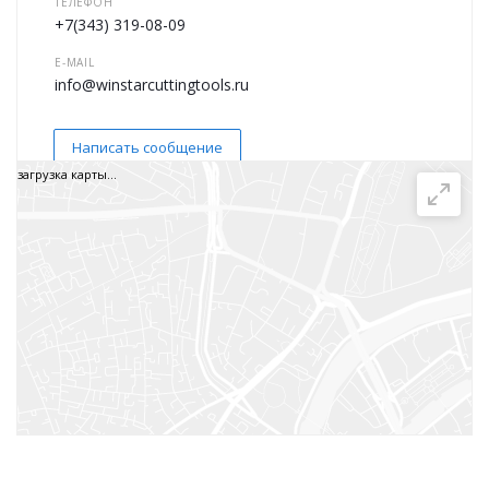
ТЕЛЕФОН
+7(343) 319-08-09
E-MAIL
info@winstarcuttingtools.ru
Написать сообщение
загрузка карты...