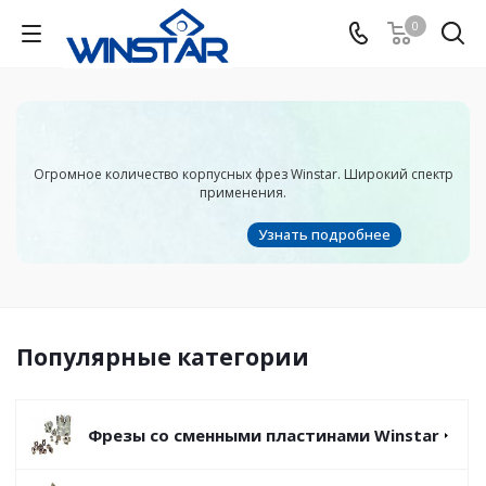
0
Огромное количество корпусных фрез Winstar. Широкий спектр
применения.
Узнать подробнее
Популярные категории
Фрезы со сменными пластинами Winstar