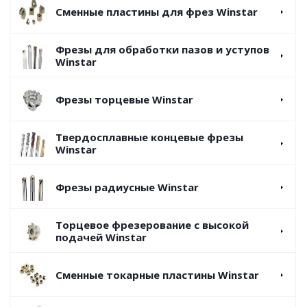
Сменные пластины для фрез Winstar
Фрезы для обработки пазов и уступов
Winstar
Фрезы торцевые Winstar
Твердосплавные концевые фрезы
Winstar
Фрезы радиусные Winstar
Торцевое фрезерование с высокой
подачей Winstar
Сменные токарные пластины Winstar