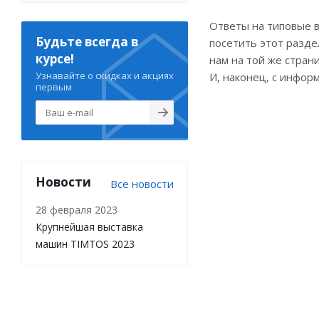
Ответы на типовые в
Будьте всегда в
посетить этот разде
курсе!
нам на той же стран
Узнавайте о скидках и акциях
И, наконец, с инфор
первым
Новости
Все новости
28 февраля 2023
Крупнейшая выставка
машин TIMTOS 2023