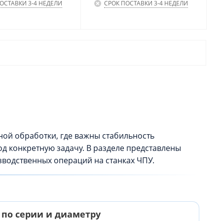
ОСТАВКИ 3-4 НЕДЕЛИ
СРОК ПОСТАВКИ 3-4 НЕДЕЛИ
ой обработки, где важны стабильность
д конкретную задачу. В разделе представлены
водственных операций на станках ЧПУ.
 по серии и диаметру