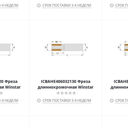
-4 НЕДЕЛИ
СРОК ПОСТАВКИ 3-4 НЕДЕЛИ
СРОК П
20 Фреза
ICBAHE406032130 Фреза
ICBAHE
я Winstar
длиннокромочная Winstar
длиннок
-4 НЕДЕЛИ
СРОК ПОСТАВКИ 3-4 НЕДЕЛИ
СРОК П