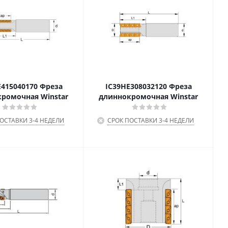
415040170 Фреза
IC39HE308032120 Фреза
ромочная Winstar
длиннокромочная Winstar
ОСТАВКИ 3-4 НЕДЕЛИ
СРОК ПОСТАВКИ 3-4 НЕДЕЛИ