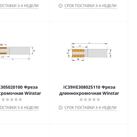
ОСТАВКИ 3-4 НЕДЕЛИ
СРОК ПОСТАВКИ 3-4 НЕДЕЛИ
305020100 Фреза
IC39HE308025110 Фреза
ромочная Winstar
длиннокромочная Winstar
ОСТАВКИ 3-4 НЕДЕЛИ
СРОК ПОСТАВКИ 3-4 НЕДЕЛИ