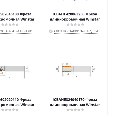
502016100 Фреза
ICBAHF420063250 Фреза
ромочная Winstar
длиннокромочная Winstar
ОСТАВКИ 3-4 НЕДЕЛИ
СРОК ПОСТАВКИ 3-4 НЕДЕЛИ
602020110 Фреза
ICBAHE324040170 Фреза
ромочная Winstar
длиннокромочная Winstar