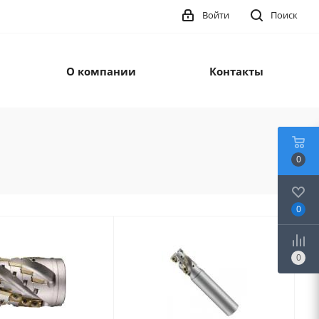
Войти
Поиск
О компании
Контакты
0
0
0